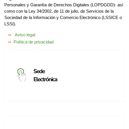
Personales y Garantía de Derechos Digitales (LOPDGDD)- así
como con la Ley 34/2002, de 11 de julio, de Servicios de la
Sociedad de la Información y Comercio Electrónico (LSSICE o
LSSI).
Aviso legal
Política de privacidad