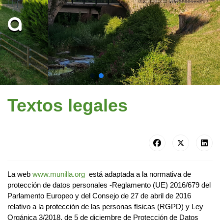
Textos legales
La web
www.munilla.org
está adaptada a la normativa de
protección de datos personales -Reglamento (UE) 2016/679 del
Parlamento Europeo y del Consejo de 27 de abril de 2016
relativo a la protección de las personas físicas (RGPD) y Ley
Orgánica 3/2018, de 5 de diciembre de Protección de Datos