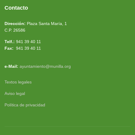
Contacto
Dirección:
Plaza Santa María, 1
C.P. 26586
Telf.:
941 39 40 11
Fax:
941 39 40 11
e-Mail:
ayuntamiento@munilla.org
Textos legales
Aviso legal
Política de privacidad