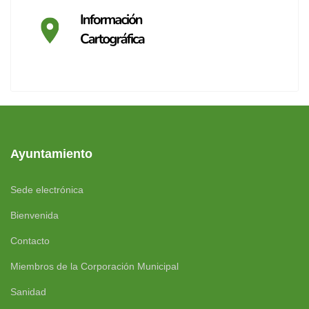
Ayuntamiento
Sede electrónica
Bienvenida
Contacto
Miembros de la Corporación Municipal
Sanidad