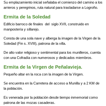
Su emplazamiento inicial señalaba el comienzo del camino a los
arrieros y peregrinos, ruta natural para trasladarse a Logroño.
Ermita de la Soledad
Edificio barroco de finales del siglo XVII, construido en
manpostería y sillarejo.
Consta de una sola nave y alberga la imagen de la Virgen de la
Soledad (Fin s. XVIII), patrona de la villa.
De alto valor religioso y sentimental para los munilleros, cuenta
con una Cofradía con numerosos y dedicados miembros.
Ermita de la Virgen de Peñalavieja.
Pequeño altar en la roca con la imagen de la Virgen.
Se encuentra en la Carretera de acceso a Munilla y a 2 KM de
la población.
Es venerada por la población desde tiempo inmemorial como
patrona de las mozas casaderas.