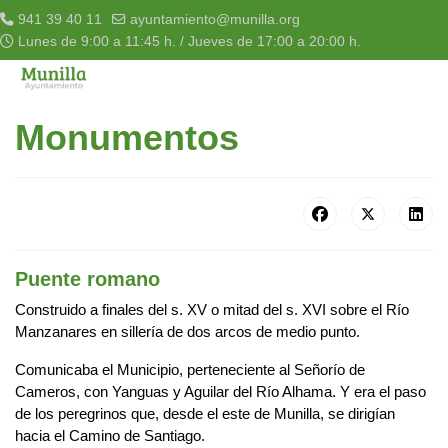
941 39 40 11
ayuntamiento@munilla.org
Lunes de 9:00 a 11:45 h. / Jueves de 17:00 a 20:00 h.
Monumentos
Puente romano
Construido a finales del s. XV o mitad del s. XVI sobre el Río
Manzanares en sillería de dos arcos de medio punto.
Comunicaba el Municipio, perteneciente al Señorío de
Cameros, con Yanguas y Aguilar del Río Alhama. Y era el paso
de los peregrinos que, desde el este de Munilla, se dirigían
hacia el Camino de Santiago.