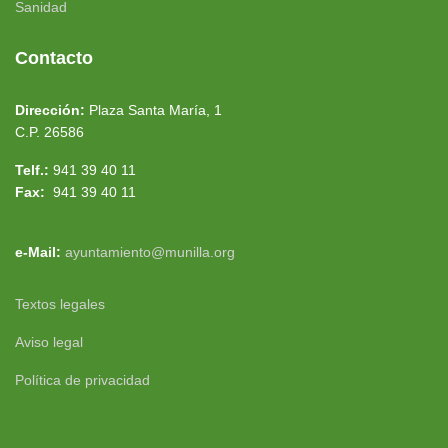
Sanidad
Contacto
Dirección:
Plaza Santa María, 1
C.P. 26586
Telf.:
941 39 40 11
Fax:
941 39 40 11
e-Mail:
ayuntamiento@munilla.org
Textos legales
Aviso legal
Política de privacidad