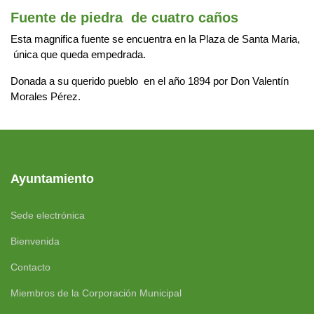
Fuente de piedra de cuatro caños
Esta magnifica fuente se encuentra en la Plaza de Santa Maria,
única que queda empedrada.
Donada a su querido pueblo en el año 1894 por Don Valentín
Morales Pérez.
Ayuntamiento
Sede electrónica
Bienvenida
Contacto
Miembros de la Corporación Municipal