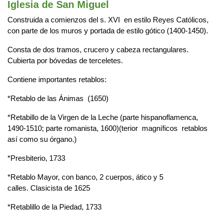
Iglesia de San Miguel
Construida a comienzos del s. XVI en estilo Reyes Católicos,
con parte de los muros y portada de estilo gótico (1400-1450).
Consta de dos tramos, crucero y cabeza rectangulares.
Cubierta por bóvedas de terceletes.
Contiene importantes retablos:
*Retablo de las Ánimas (1650)
*Retabillo de la Virgen de la Leche (parte hispanoflamenca,
1490-1510; parte romanista, 1600)(terior magníficos retablos
así como su órgano.)
*Presbiterio, 1733
*Retablo Mayor, con banco, 2 cuerpos, ático y 5
calles. Clasicista de 1625
*Retablillo de la Piedad, 1733