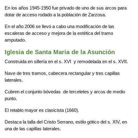
En los años 1945-1950 fue privado de uno de sus arcos para
dotar de acceso rodado a la población de Zarzosa.
En el año 2006 se llevó a cabo una modificación de las
escaleras de acceso y mejora de la estética del tramo
amputado.
Iglesia de Santa Maria de la Asunción
Construida en sillería en el s. XVI y remodelada en el s. XVII.
Nave de tres tramos, cabecera rectangular y tres capillas
laterales.
Cubren el conjunto bóvedas de terceletes y arcos de medio
punto.
El retablo mayor es clasicista (1660).
Destaca la talla del Cristo Serrano, estilo gótico del s. XIV, en
una de las capillas laterales.