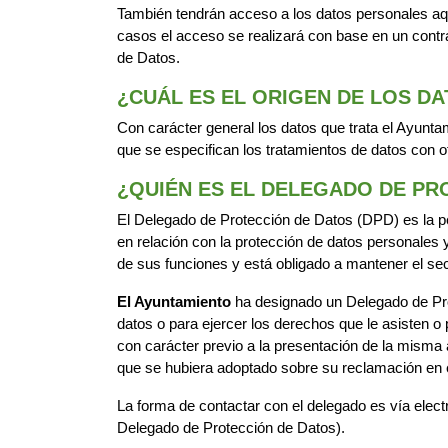
También tendrán acceso a los datos personales aq
casos el acceso se realizará con base en un contra
de Datos.
¿CUÁL ES EL ORIGEN DE LOS D
Con carácter general los datos que trata el Ayuntam
que se especifican los tratamientos de datos con o
¿QUIÉN ES EL DELEGADO DE PR
El Delegado de Protección de Datos (DPD) es la pe
en relación con la protección de datos personales
de sus funciones y está obligado a mantener el secr
El Ayuntamiento
ha designado un Delegado de Pro
datos o para ejercer los derechos que le asisten 
con carácter previo a la presentación de la misma
que se hubiera adoptado sobre su reclamación en 
La forma de contactar con el delegado es vía elec
Delegado de Protección de Datos).