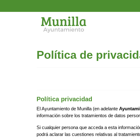
Política de privaci
Política privacidad
El Ayuntamiento de Munilla (en adelante
Ayuntami
información sobre los tratamientos de datos perso
Si cualquier persona que acceda a esta informaci
podrá aclarar las cuestiones relativas al tratamien