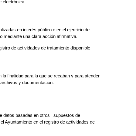
e electrónica
lizadas en interés público o en el ejercicio de
o mediante una clara acción afirmativa.
istro de actividades de tratamiento disponible
la finalidad para la que se recaban y para atender
re archivos y documentación.
.
 de datos basadas en otros supuestos de
 el Ayuntamiento en el registro de actividades de